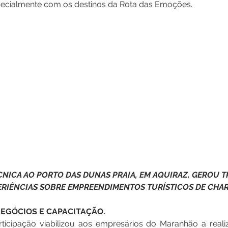
ecialmente com os destinos da Rota das Emoções. 
ÉCNICA AO PORTO DAS DUNAS PRAIA, EM AQUIRAZ, GEROU T
ERIÊNCIAS SOBRE EMPREENDIMENTOS TURÍSTICOS DE CHA
EGÓCIOS E CAPACITAÇÃO.
ticipação viabilizou aos empresários do Maranhão a realiz