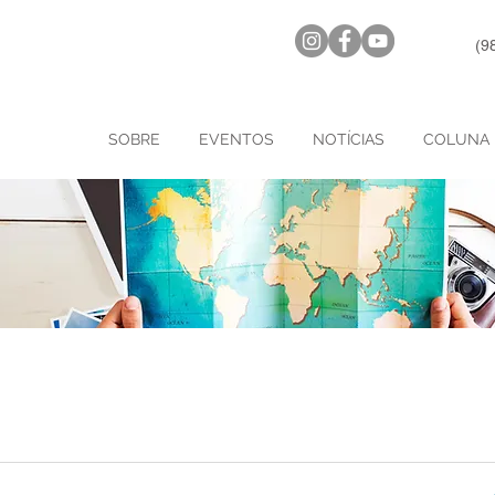
(9
SOBRE
EVENTOS
NOTÍCIAS
COLUNA 