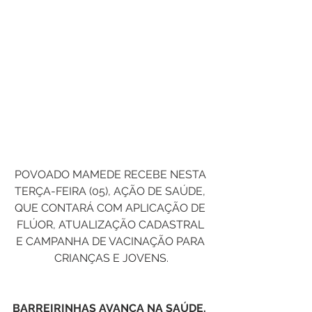
POVOADO MAMEDE RECEBE NESTA 
TERÇA-FEIRA (05), AÇÃO DE SAÚDE, 
QUE CONTARÁ COM APLICAÇÃO DE 
FLÚOR, ATUALIZAÇÃO CADASTRAL 
E CAMPANHA DE VACINAÇÃO PARA 
CRIANÇAS E JOVENS.
BARREIRINHAS AVANÇA NA SAÚDE.