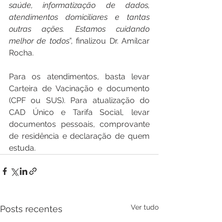
saúde, informatização de dados, 
atendimentos domiciliares e tantas 
outras ações. Estamos cuidando 
melhor de todos
”, finalizou Dr. Amílcar 
Rocha.
Para os atendimentos, basta levar 
Carteira de Vacinação e documento 
(CPF ou SUS). Para atualização do 
CAD Único e Tarifa Social, levar 
documentos pessoais, comprovante 
de residência e declaração de quem 
estuda.
Ver tudo
Posts recentes