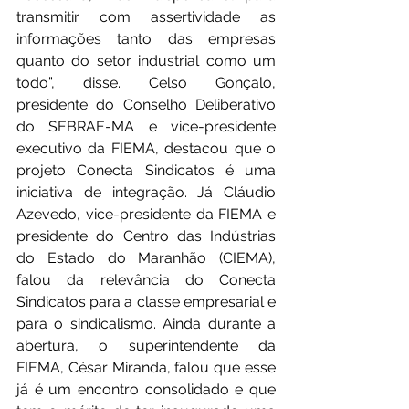
transmitir com assertividade as 
informações tanto das empresas 
quanto do setor industrial como um 
todo”, disse. Celso Gonçalo, 
presidente do Conselho Deliberativo 
do SEBRAE-MA e vice-presidente 
executivo da FIEMA, destacou que o 
projeto Conecta Sindicatos é uma 
iniciativa de integração. Já Cláudio 
Azevedo, vice-presidente da FIEMA e 
presidente do Centro das Indústrias 
do Estado do Maranhão (CIEMA), 
falou da relevância do Conecta 
Sindicatos para a classe empresarial e 
para o sindicalismo. Ainda durante a 
abertura, o superintendente da 
FIEMA, César Miranda, falou que esse 
já é um encontro consolidado e que 