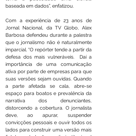
baseada em dados”, enfatizou.
Com a experiência de 23 anos de 
Jornal Nacional, da TV Globo, Alex 
Barbosa defendeu durante a palestra 
que o jornalismo não é naturalmente 
imparcial. “O repórter tende a partir da 
defesa dos mais vulneráveis.  Daí a 
importância de uma comunicação 
ativa por parte de empresas para que 
suas versões sejam ouvidas. Quando 
a parte afetada se cala, abre-se 
espaço para boatos e prevalência da 
narrativa dos denunciantes, 
distorcendo a cobertura. O jornalista 
deve, ao apurar, suspender 
convicções pessoais e ouvir todos os 
lados para construir uma versão mais 