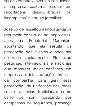
fiel da verdade. A aversão institucional 
à imprensa costuma resultar em 
reportagens desequilibradas ou 
incompletas”, alertou o jornalista.
José Jorge ressaltou a importância da 
reputação construída ao longo de 20 
anos na Equatorial Maranhão, 
apontando que ela resulta da 
percepção dos clientes e pode ser 
destruída rapidamente. Ele citou 
pesquisas internacionais e nacionais 
que mostram maior confiança em 
empresas e detalhou ações práticas 
da companhia para gerir essa 
percepção, da unificação das redes 
sociais a meios tradicionais como 
carro de som, passando por 
campanhas de segurança, presença 