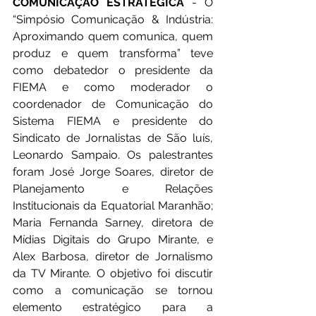
COMUNICAÇÃO ESTRATÉGICA
 - O 
“Simpósio Comunicação & Indústria: 
Aproximando quem comunica, quem 
produz e quem transforma” teve 
como debatedor o presidente da 
FIEMA e como moderador o 
coordenador de Comunicação do 
Sistema FIEMA e presidente do 
Sindicato de Jornalistas de São luís, 
Leonardo Sampaio. Os palestrantes 
foram José Jorge Soares, diretor de 
Planejamento e Relações 
Institucionais da Equatorial Maranhão; 
Maria Fernanda Sarney, diretora de 
Mídias Digitais do Grupo Mirante, e 
Alex Barbosa, diretor de Jornalismo 
da TV Mirante. O objetivo foi discutir 
como a comunicação se tornou 
elemento estratégico para a 