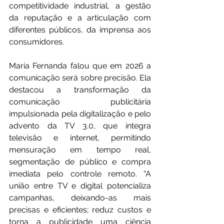
competitividade industrial, a gestão 
da reputação e a articulação com 
diferentes públicos, da imprensa aos 
consumidores.
Maria Fernanda falou que em 2026 a 
comunicação será sobre precisão. Ela 
destacou a transformação da 
comunicação publicitária 
impulsionada pela digitalização e pelo 
advento da TV 3.0, que integra 
televisão e internet, permitindo 
mensuração em tempo real, 
segmentação de público e compra 
imediata pelo controle remoto. “A 
união entre TV e digital potencializa 
campanhas, deixando-as mais 
precisas e eficientes; reduz custos e 
torna a publicidade uma ciência 