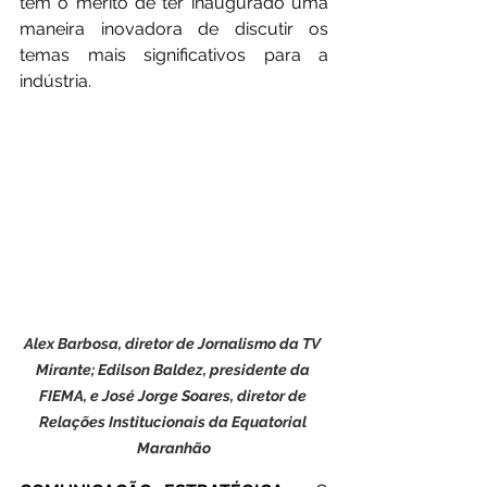
tem o mérito de ter inaugurado uma 
maneira inovadora de discutir os 
temas mais significativos para a 
indústria.
Alex Barbosa, diretor de Jornalismo da TV 
Mirante; Edilson Baldez, presidente da 
FIEMA, e José Jorge Soares, diretor de 
Relações Institucionais da Equatorial 
Maranhão