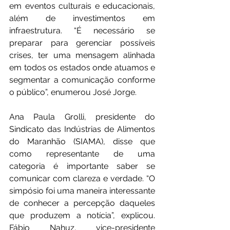
em eventos culturais e educacionais, 
além de investimentos em 
infraestrutura. “É necessário se 
preparar para gerenciar possíveis 
crises, ter uma mensagem alinhada 
em todos os estados onde atuamos e 
segmentar a comunicação conforme 
o público”, enumerou José Jorge.
Ana Paula Grolli, presidente do 
Sindicato das Indústrias de Alimentos 
do Maranhão (SIAMA), disse que 
como representante de uma 
categoria é importante saber se 
comunicar com clareza e verdade. “O 
simpósio foi uma maneira interessante 
de conhecer a percepção daqueles 
que produzem a notícia”, explicou. 
Fábio Nahuz, vice-presidente 