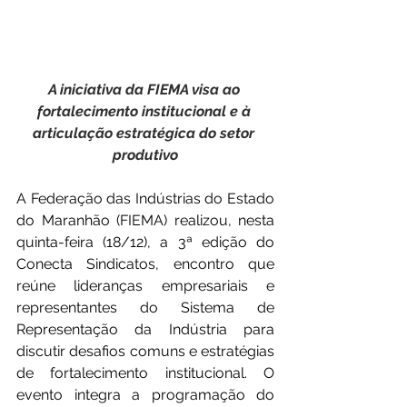
A iniciativa da FIEMA visa ao 
fortalecimento institucional e à 
articulação estratégica do setor 
produtivo
A Federação das Indústrias do Estado 
do Maranhão (FIEMA) realizou, nesta 
quinta-feira (18/12), a 3ª edição do 
Conecta Sindicatos, encontro que 
reúne lideranças empresariais e 
representantes do Sistema de 
Representação da Indústria para 
discutir desafios comuns e estratégias 
de fortalecimento institucional. O 
evento integra a programação do 