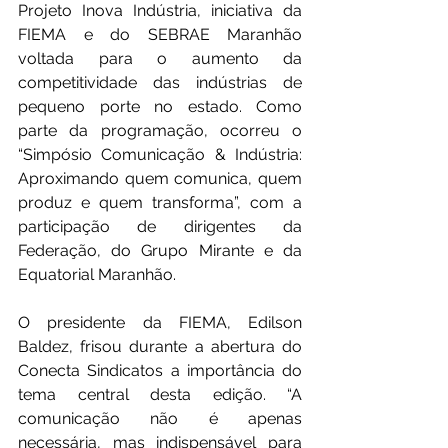
Projeto Inova Indústria, iniciativa da 
FIEMA e do SEBRAE Maranhão 
voltada para o aumento da 
competitividade das indústrias de 
pequeno porte no estado. Como 
parte da programação, ocorreu o 
“Simpósio Comunicação & Indústria: 
Aproximando quem comunica, quem 
produz e quem transforma”, com a 
participação de dirigentes da 
Federação, do Grupo Mirante e da 
Equatorial Maranhão.
O presidente da FIEMA, Edilson 
Baldez, frisou durante a abertura do 
Conecta Sindicatos a importância do 
tema central desta edição. “A 
comunicação não é apenas 
necessária, mas indispensável para 