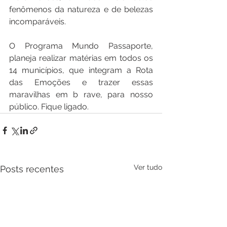
fenômenos da natureza e de belezas 
incomparáveis.
O Programa Mundo Passaporte, 
planeja realizar matérias em todos os 
14 municípios, que integram a Rota 
das Emoções e trazer essas 
maravilhas em b rave, para nosso 
público. Fique ligado.
Ver tudo
Posts recentes