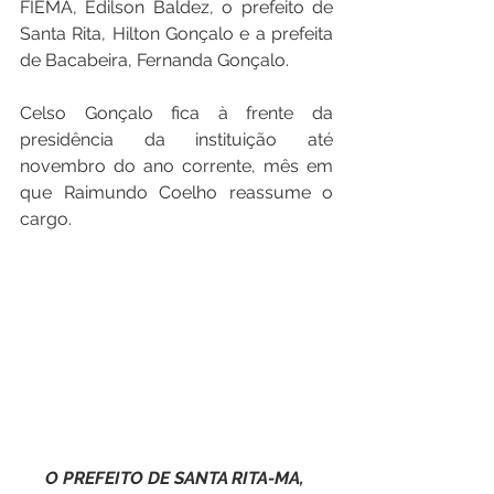
FIEMA, Edilson Baldez, o prefeito de 
Santa Rita, Hilton Gonçalo e a prefeita 
de Bacabeira, Fernanda Gonçalo. 
Celso Gonçalo fica à frente da 
presidência da instituição até 
novembro do ano corrente, mês em 
que Raimundo Coelho reassume o 
cargo.
O PREFEITO DE SANTA RITA-MA, 