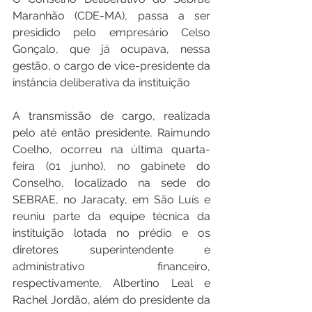
Maranhão (CDE-MA), passa a ser 
presidido pelo empresário Celso 
Gonçalo, que já ocupava, nessa 
gestão, o cargo de vice-presidente da 
instância deliberativa da instituição 
A transmissão de cargo, realizada 
pelo até então presidente, Raimundo 
Coelho, ocorreu na última quarta-
feira (01 junho), no gabinete do 
Conselho, localizado na sede do 
SEBRAE, no Jaracaty, em São Luís e 
reuniu parte da equipe técnica da 
instituição lotada no prédio e os 
diretores superintendente e 
administrativo financeiro, 
respectivamente, Albertino Leal e 
Rachel Jordão, além do presidente da 