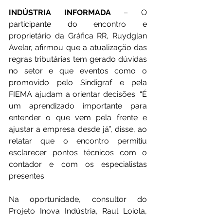
INDÚSTRIA INFORMADA 
– O 
participante do encontro e 
proprietário da Gráfica RR, Ruydglan 
Avelar, afirmou que a atualização das 
regras tributárias tem gerado dúvidas 
no setor e que eventos como o 
promovido pelo Sindigraf e pela 
FIEMA ajudam a orientar decisões. “É 
um aprendizado importante para 
entender o que vem pela frente e 
ajustar a empresa desde já”, disse, ao 
relatar que o encontro permitiu 
esclarecer pontos técnicos com o 
contador e com os especialistas 
presentes.
Na oportunidade, consultor do 
Projeto Inova Indústria, Raul Loiola, 