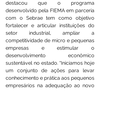
destacou que o programa 
desenvolvido pela FIEMA em parceria 
com o Sebrae tem como objetivo 
fortalecer e articular instituições do 
setor industrial, ampliar a 
competitividade de micro e pequenas 
empresas e estimular o 
desenvolvimento econômico 
sustentável no estado. “Iniciamos hoje 
um conjunto de ações para levar 
conhecimento e prática aos pequenos 
empresários na adequação ao novo 
normativo”, afirmou.