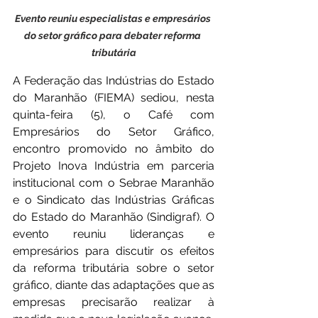
Evento reuniu especialistas e empresários 
do setor gráfico para debater reforma 
tributária
A Federação das Indústrias do Estado 
do Maranhão (FIEMA) sediou, nesta 
quinta-feira (5), o Café com 
Empresários do Setor Gráfico, 
encontro promovido no âmbito do 
Projeto Inova Indústria em parceria 
institucional com o Sebrae Maranhão 
e o Sindicato das Indústrias Gráficas 
do Estado do Maranhão (Sindigraf). O 
evento reuniu lideranças e 
empresários para discutir os efeitos 
da reforma tributária sobre o setor 
gráfico, diante das adaptações que as 
empresas precisarão realizar à 