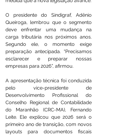
medida que a nova legislação avance.
O presidente do Sindigraf, Adênio 
Queiroga, lembrou que o segmento 
deve enfrentar uma mudança na 
carga tributária nos próximos anos. 
Segundo ele, o momento exige 
preparação antecipada. “Precisamos 
esclarecer e preparar nossas 
empresas para 2026”, afirmou.
A apresentação técnica foi conduzida 
pelo vice-presidente de 
Desenvolvimento Profissional do 
Conselho Regional de Contabilidade 
do Maranhão (CRC-MA), Fernando 
Leite. Ele explicou que 2026 será o 
primeiro ano de transição, com novos 
layouts para documentos fiscais 