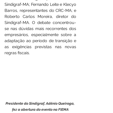
Sindigraf-MA; Fernando Leite e Klecyo 
Barros, representantes do CRC-MA; e 
Roberto Carlos Moreira, diretor do 
Sindigraf-MA. O debate concentrou-
se nas dúvidas mais recorrentes dos 
empresários, especialmente sobre a 
adaptação ao período de transição e 
as exigências previstas nas novas 
regras fiscais.
Presidente do Sindigraf, Adênio Queiroga, 
fez a abertura do evento na FIEMA