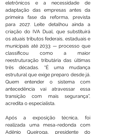
eletrônicos e a necessidade de 
adaptação das empresas antes da 
primeira fase da reforma, prevista 
para 2027. Leite detalhou ainda a 
criação do IVA Dual, que substituirá 
os atuais tributos federais, estaduais e 
municipais até 2033 — processo que 
classificou como a maior 
reestruturação tributária das últimas 
três décadas. “É uma mudança 
estrutural que exige preparo desde já. 
Quem entender o sistema com 
antecedência vai atravessar essa 
transição com mais segurança”, 
acredita o especialista.
Após a exposição técnica, foi 
realizada uma mesa-redonda com 
Adênio Queiroga, presidente do 