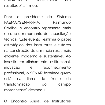
resultado”, afirmou.
Para o presidente do Sistema 
FAEMA/SENAR-MA, Raimundo 
Coelho, o encontro representa mais 
do que um momento de capacitação 
técnica. “Este evento reafirma o papel 
estratégico dos instrutores e tutores 
na construção de um meio rural mais 
eficiente, moderno e sustentável. Ao 
investir em alinhamento institucional, 
inovação e reconhecimento 
profissional, o SENAR fortalece quem 
está na linha de frente da 
transformação do campo 
maranhense”, destacou.
O Encontro Anual de Instrutores 