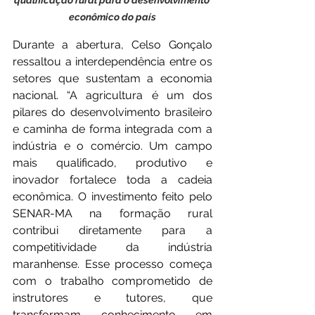
qualificação rural para o desenvolvimento 
econômico do país
Durante a abertura, Celso Gonçalo 
ressaltou a interdependência entre os 
setores que sustentam a economia 
nacional. “A agricultura é um dos 
pilares do desenvolvimento brasileiro 
e caminha de forma integrada com a 
indústria e o comércio. Um campo 
mais qualificado, produtivo e 
inovador fortalece toda a cadeia 
econômica. O investimento feito pelo 
SENAR-MA na formação rural 
contribui diretamente para a 
competitividade da indústria 
maranhense. Esse processo começa 
com o trabalho comprometido de 
instrutores e tutores, que 
transformam conhecimento em 