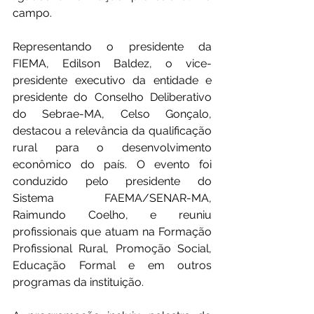
campo.
Representando o presidente da 
FIEMA, Edilson Baldez, o vice-
presidente executivo da entidade e 
presidente do Conselho Deliberativo 
do Sebrae-MA, Celso Gonçalo, 
destacou a relevância da qualificação 
rural para o desenvolvimento 
econômico do país. O evento foi 
conduzido pelo presidente do 
Sistema FAEMA/SENAR-MA, 
Raimundo Coelho, e reuniu 
profissionais que atuam na Formação 
Profissional Rural, Promoção Social, 
Educação Formal e em outros 
programas da instituição.