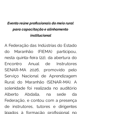
Evento reúne profissionais do meio rural 
para capacitação e alinhamento 
institucional
A Federação das Indústrias do Estado 
do Maranhão (FIEMA) participou, 
nesta quinta-feira (22), da abertura do 
Encontro Anual de Instrutores 
SENAR-MA 2026, promovido pelo 
Serviço Nacional de Aprendizagem 
Rural do Maranhão (SENAR-MA). A 
solenidade foi realizada no auditório 
Alberto Abdalla, na sede da 
Federação, e contou com a presença 
de instrutores, tutores e dirigentes 
ligados à formação profissional no 