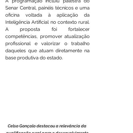
A programação incluiu palestra do 
Senar Central, painéis técnicos e uma 
oficina voltada à aplicação da 
Inteligência Artificial no contexto rural. 
A proposta foi fortalecer 
competências, promover atualização 
profissional e valorizar o trabalho 
daqueles que atuam diretamente na 
base produtiva do estado.
Celso Gonçalo destacou a relevância da 