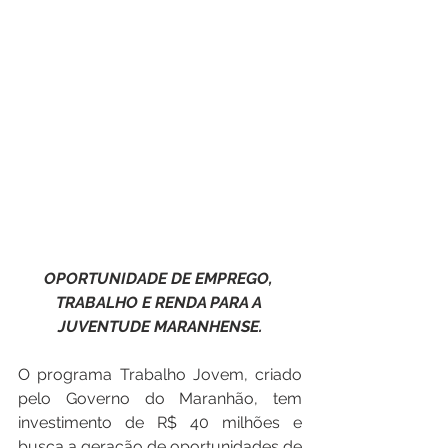
OPORTUNIDADE DE EMPREGO, 
TRABALHO E RENDA PARA A 
JUVENTUDE MARANHENSE.
O programa Trabalho Jovem, criado 
pelo Governo do Maranhão, tem 
investimento de R$ 40 milhões e 
busca a geração de oportunidades de 