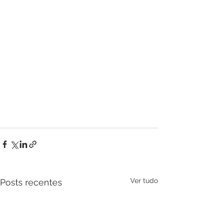
Ver tudo
Posts recentes