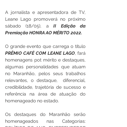
A jornalista e apresentadora de TV, 
Leane Lago promoverá no próximo 
sábado (18/05), a 
II Edição da 
Premiação HONRA AO MÉRITO 2022.
O grande evento que carrega o título 
PRÊMIO CAFÉ COM LEANE LAGO
, fará 
homenagens pot mérito e destaques, 
algumas personalidades que atuam 
no Maranhão, pelos seus trabalhos 
relevantes, o destaque,  diferencial, 
credibilidade, trajetória de sucesso e 
referência na área de atuação do 
homenageado no estado.
Os destaques do Maranhão serão 
homenageados nas Categorias: 