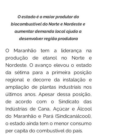
O estado é o maior produtor do 
biocombustível do Norte e Nordeste e 
aumentar demanda local ajuda a 
desenvolver região produtora
O Maranhão tem a liderança na 
produção de etanol no Norte e 
Nordeste. O avanço elevou o estado 
da sétima para a primeira posição 
regional e decorre da instalação e 
ampliação de plantas industriais nos 
últimos anos. Apesar dessa posição, 
de acordo com o Sindicato das 
Indústrias de Cana, Açúcar e Álcool 
do Maranhão e Pará (Sindicanálcool), 
o estado ainda tem o menor consumo 
per capita do combustível do país.