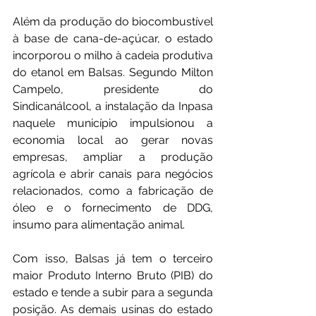
Além da produção do biocombustível 
à base de cana-de-açúcar, o estado 
incorporou o milho à cadeia produtiva 
do etanol em Balsas. Segundo Milton 
Campelo, presidente do 
Sindicanálcool, a instalação da Inpasa 
naquele município impulsionou a 
economia local ao gerar novas 
empresas, ampliar a produção 
agrícola e abrir canais para negócios 
relacionados, como a fabricação de 
óleo e o fornecimento de DDG, 
insumo para alimentação animal.
Com isso, Balsas já tem o terceiro 
maior Produto Interno Bruto (PIB) do 
estado e tende a subir para a segunda 
posição. As demais usinas do estado 