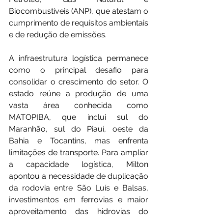
Biocombustíveis (ANP), que atestam o 
cumprimento de requisitos ambientais 
e de redução de emissões.
A infraestrutura logística permanece 
como o principal desafio para 
consolidar o crescimento do setor. O 
estado reúne a produção de uma 
vasta área conhecida como 
MATOPIBA, que inclui sul do 
Maranhão, sul do Piauí, oeste da 
Bahia e Tocantins, mas enfrenta 
limitações de transporte. Para ampliar 
a capacidade logística, Milton 
apontou a necessidade de duplicação 
da rodovia entre São Luís e Balsas, 
investimentos em ferrovias e maior 
aproveitamento das hidrovias do 