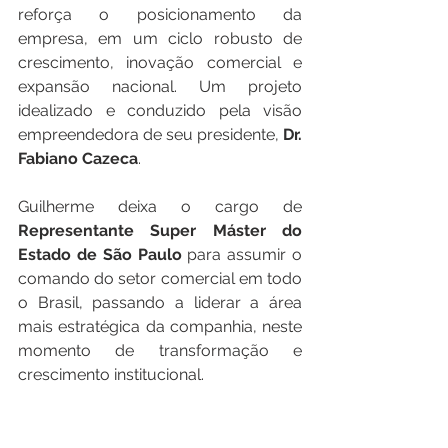
reforça o posicionamento da 
empresa, em um ciclo robusto de 
crescimento, inovação comercial e 
expansão nacional. Um projeto 
idealizado e conduzido pela visão 
empreendedora de seu presidente, 
Dr. 
Fabiano Cazeca
.
Guilherme deixa o cargo de 
Representante Super Máster do 
Estado de São Paulo
 para assumir o 
comando do setor comercial em todo 
o Brasil, passando a liderar a área 
mais estratégica da companhia, neste 
momento de transformação e 
crescimento institucional.