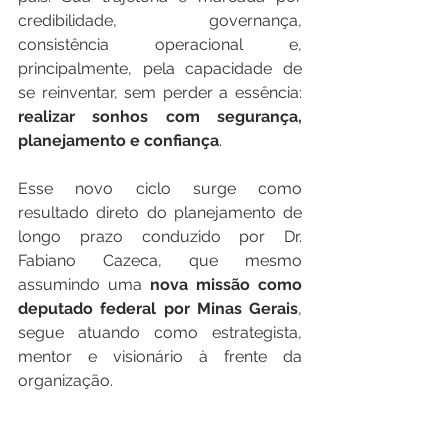
credibilidade, governança, 
consistência operacional e, 
principalmente, pela capacidade de 
se reinventar, sem perder a essência: 
realizar sonhos com segurança, 
planejamento e confiança
.
Esse novo ciclo surge como 
resultado direto do planejamento de 
longo prazo conduzido por Dr. 
Fabiano Cazeca, que mesmo 
assumindo uma 
nova missão como 
deputado federal por Minas Gerais
, 
segue atuando como estrategista, 
mentor e visionário à frente da 
organização.