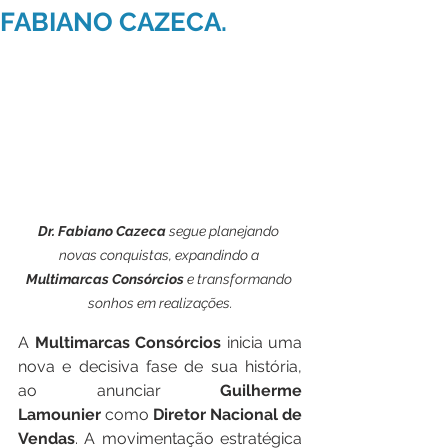
FABIANO CAZECA.
Dr. Fabiano Cazeca
 segue planejando 
novas conquistas, expandindo a 
Multimarcas Consórcios
 e transformando 
sonhos em realizações.
A 
Multimarcas Consórcios
 inicia uma 
nova e decisiva fase de sua história, 
ao anunciar 
Guilherme 
Lamounier
 como 
Diretor Nacional de 
Vendas
. A movimentação estratégica 