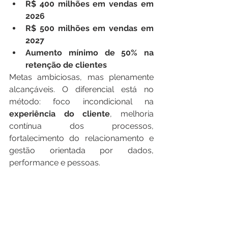
R$ 400 milhões em vendas em 
2026
R$ 500 milhões em vendas em 
2027
Aumento mínimo de 50% na 
retenção de clientes
Metas ambiciosas, mas plenamente 
alcançáveis. O diferencial está no 
método: foco incondicional na 
experiência do cliente
, melhoria 
contínua dos processos, 
fortalecimento do relacionamento e 
gestão orientada por dados, 
performance e pessoas.