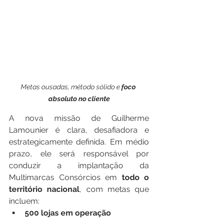
Metas ousadas, método sólido e 
foco 
absoluto no cliente
A nova missão de Guilherme 
Lamounier é clara, desafiadora e 
estrategicamente definida. Em médio 
prazo, ele será responsável por 
conduzir a implantação da 
Multimarcas Consórcios em 
todo o 
território nacional
, com metas que 
incluem:
500 lojas em operação