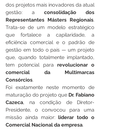
dos projetos mais inovadores da atual 
gestão: a 
consolidação dos 
Representantes Másters Regionais
. 
Trata-se de um modelo estratégico 
que fortalece a capilaridade, a 
eficiência comercial e o padrão de 
gestão em todo o país — um projeto 
que, quando totalmente implantado, 
tem potencial para 
revolucionar o 
comercial da Multimarcas 
Consórcios
.
Foi exatamente neste momento de 
maturação do projeto que 
Dr. Fabiano 
Cazeca
, na condição de Diretor-
Presidente, o convocou para uma 
missão ainda maior: 
liderar todo o 
Comercial Nacional da empresa
.