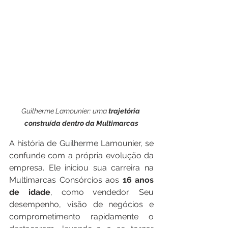
Guilherme Lamounier: uma 
trajetória 
construída dentro da Multimarcas
A história de Guilherme Lamounier, se 
confunde com a própria evolução da 
empresa. Ele iniciou sua carreira na 
Multimarcas Consórcios aos 
16 anos 
de idade
, como vendedor. Seu 
desempenho, visão de negócios e 
comprometimento rapidamente o 