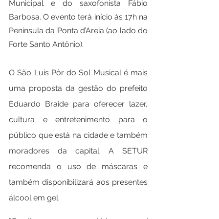
Municipal e do saxofonista Fábio 
Barbosa. O evento terá início às 17h na 
Península da Ponta d’Areia (ao lado do 
Forte Santo Antônio).
O São Luís Pôr do Sol Musical é mais 
uma proposta da gestão do prefeito 
Eduardo Braide para oferecer lazer, 
cultura e entretenimento para o 
público que está na cidade e também 
moradores da capital. A SETUR 
recomenda o uso de máscaras e 
também disponibilizará aos presentes 
álcool em gel.