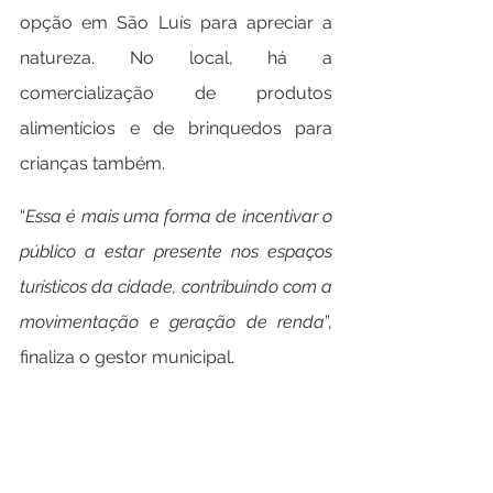
opção em São Luís para apreciar a 
natureza. No local, há a 
comercialização de produtos 
alimentícios e de brinquedos para 
crianças também.
“
Essa é mais uma forma de incentivar o 
público a estar presente nos espaços 
turísticos da cidade, contribuindo com a 
movimentação e geração de renda
”, 
finaliza o gestor municipal.