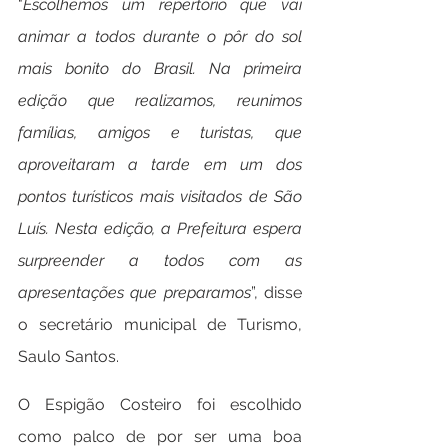
"
Escolhemos um repertório que vai 
animar a todos durante o pôr do sol 
mais bonito do Brasil. Na primeira 
edição que realizamos, reunimos 
famílias, amigos e turistas, que 
aproveitaram a tarde em um dos 
pontos turísticos mais visitados de São 
Luís. Nesta edição, a Prefeitura espera 
surpreender a todos com as 
apresentações que preparamos
”, disse 
o secretário municipal de Turismo, 
Saulo Santos.
O Espigão Costeiro foi escolhido 
como palco de por ser uma boa 