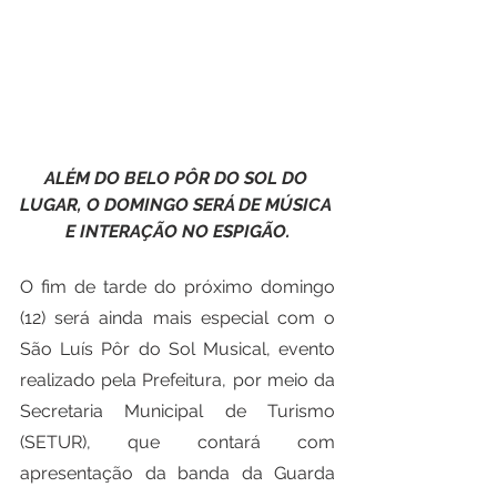
ALÉM DO BELO PÔR DO SOL DO 
LUGAR, O DOMINGO SERÁ DE MÚSICA 
E INTERAÇÃO NO ESPIGÃO.
O fim de tarde do próximo domingo 
(12) será ainda mais especial com o 
São Luís Pôr do Sol Musical, evento 
realizado pela Prefeitura, por meio da 
Secretaria Municipal de Turismo 
(SETUR), que contará com 
apresentação da banda da Guarda 