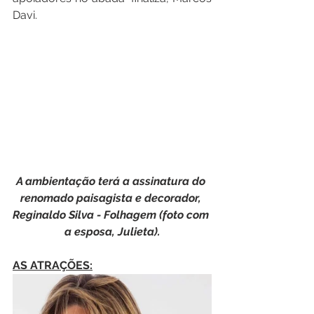
Davi.
A ambientação terá a assinatura do 
renomado paisagista e decorador, 
Reginaldo Silva - Folhagem (foto com 
a esposa, Julieta).
AS ATRAÇÕES: