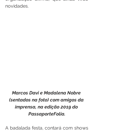
novidades.
Marcos Davi e Madalena Nobre 
(sentados na foto) com amigos da 
imprensa, na edição 2019 do 
PassaporteFolia.
A badalada festa, contará com shows 