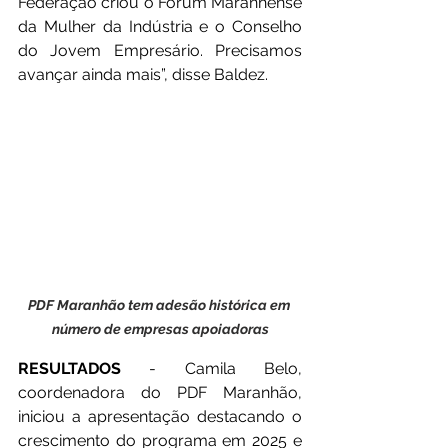
Federação criou o Fórum Maranhense 
da Mulher da Indústria e o Conselho 
do Jovem Empresário. Precisamos 
avançar ainda mais”, disse Baldez.
PDF Maranhão tem adesão histórica em 
número de empresas apoiadoras
RESULTADOS
 - Camila Belo, 
coordenadora do PDF Maranhão, 
iniciou a apresentação destacando o 
crescimento do programa em 2025 e 