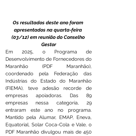
Os resultados deste ano foram 
apresentados na quarta-feira 
(03/12) em reunião do Conselho 
Gestor
Em 2025, o Programa de 
Desenvolvimento de Fornecedores do 
Maranhão (PDF Maranhão), 
coordenado pela Federação das 
Indústrias do Estado do Maranhão 
(FIEMA), teve adesão recorde de 
empresas apoiadoras. Das 89 
empresas nessa categoria, 29 
entraram este ano no programa. 
Mantido pela Alumar, EMAP, Eneva, 
Equatorial, Solar Coca-Cola e Vale, o 
PDF Maranhão divulgou mais de 450 