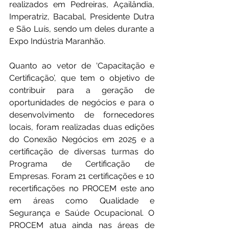
realizados em Pedreiras, Açailândia, 
Imperatriz, Bacabal, Presidente Dutra 
e São Luís, sendo um deles durante a 
Expo Indústria Maranhão.
Quanto ao vetor de ‘Capacitação e 
Certificação’, que tem o objetivo de 
contribuir para a geração de 
oportunidades de negócios e para o 
desenvolvimento de fornecedores 
locais, foram realizadas duas edições 
do Conexão Negócios em 2025 e a 
certificação de diversas turmas do 
Programa de Certificação de 
Empresas. Foram 21 certificações e 10 
recertificações no PROCEM este ano 
em áreas como Qualidade e 
Segurança e Saúde Ocupacional. O 
PROCEM atua ainda nas áreas de 