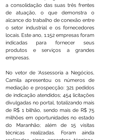
a consolidação das suas três frentes 
de atuação, o que demonstra o 
alcance do trabalho de conexão entre 
o setor industrial e os fornecedores 
locais. Este ano, 1.152 empresas foram 
indicadas para fornecer seus 
produtos e serviços a grandes 
empresas.
No vetor de ‘Assessoria a Negócios, 
Camila apresentou os números de 
mediação e prospecção: 321 pedidos 
de indicação atendidos; 454 licitações 
divulgadas no portal, totalizando mais 
de R$ 1 bilhão, sendo mais de R$ 75 
milhões em oportunidades no estado 
do Maranhão; além de 15 visitas 
técnicas realizadas. Foram ainda 