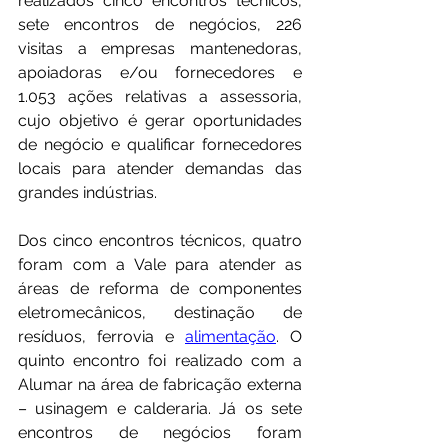
realizados cinco encontros técnicos, 
sete encontros de negócios, 226 
visitas a empresas mantenedoras, 
apoiadoras e/ou fornecedores e 
1.053 ações relativas a assessoria, 
cujo objetivo é gerar oportunidades 
de negócio e qualificar fornecedores 
locais para atender demandas das 
grandes indústrias.
Dos cinco encontros técnicos, quatro 
foram com a Vale para atender as 
áreas de reforma de componentes 
eletromecânicos, destinação de 
resíduos, ferrovia e 
alimentação
. O 
quinto encontro foi realizado com a 
Alumar na área de fabricação externa 
– usinagem e calderaria. Já os sete 
encontros de negócios foram 