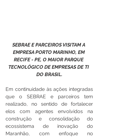
SEBRAE E PARCEIROS VISITAM A 
EMPRESA PORTO MARINHO, EM 
RECIFE - PE, O MAIOR PARQUE 
TECNOLÓGICO DE EMPRESAS DE TI 
DO BRASIL.
Em continuidade às ações integradas 
que o SEBRAE e parceiros tem 
realizado, no sentido de fortalecer 
elos com agentes envolvidos na 
construção e consolidação do 
ecossistema de inovação do 
Maranhão, com enfoque no 