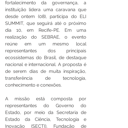
fortalecimento da governança, a 
instituição lidera uma caravana que 
desde ontem (08), participa do ELI 
SUMMIT, que seguirá até o próximo 
dia 10, em Recife-PE. Em uma 
realização do SEBRAE, o evento 
reúne em um mesmo local 
representantes dos principais 
ecossistemas do Brasil, de destaque 
nacional e internacional. A proposta é 
de serem dias de muita inspiração, 
transferência de tecnologia, 
conhecimento e conexões.
A missão está composta por 
representantes do Governo do 
Estado, por meio da Secretaria de 
Estado da Ciência, Tecnologia e 
Inovação (SECTI), Fundação de 