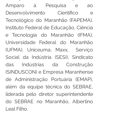
Amparo à Pesquisa e ao 
Desenvolvimento Científico e 
Tecnológico do Maranhão (FAPEMA), 
Instituto Federal de Educação, Ciência 
e Tecnologia do Maranhão (IFMA), 
Universidade Federal do Maranhão 
(UFMA), Uniceuma, Maxx,  Serviço 
Social da Indústria (SESI), Sindicato 
das Indústrias da Construção 
(SINDUSCON) e Empresa Maranhense 
de Administração Portuária (EMAP), 
além da equipe técnica do SEBRAE, 
liderada pelo diretor superintendente 
do SEBRAE no Maranhão, Albertino 
Leal Filho. 