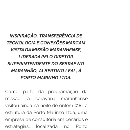
INSPIRAÇÃO, TRANSFERÊNCIA DE 
TECNOLOGIA E CONEXÕES MARCAM 
VISITA DA MISSÃO MARANHENSE, 
LIDERADA PELO DIRETOR 
SUPERINTENDENTE DO SEBRAE NO 
MARANHÃO, ALBERTINO LEAL, À 
PORTO MARINHO LTDA.
Como parte da programação da 
missão, a caravana maranhense 
visitou ainda na noite de ontem (08), a 
estrutura da Porto Marinho Ltda, uma 
empresa de consultoria em cenários e 
estratégias, localizada no Porto 