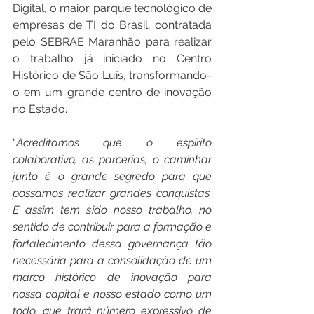
Digital, o maior parque tecnológico de 
empresas de TI do Brasil, contratada 
pelo SEBRAE Maranhão para realizar 
o trabalho já iniciado no Centro 
Histórico de São Luís, transformando-
o em um grande centro de inovação 
no Estado. 
“
Acreditamos que o espírito 
colaborativo, as parcerias, o caminhar 
junto é o grande segredo para que 
possamos realizar grandes conquistas. 
E assim tem sido nosso trabalho, no 
sentido de contribuir para a formação e 
fortalecimento dessa governança tão 
necessária para a consolidação de um 
marco histórico de inovação para 
nossa capital e nosso estado como um 
todo, que trará número expressivo de 