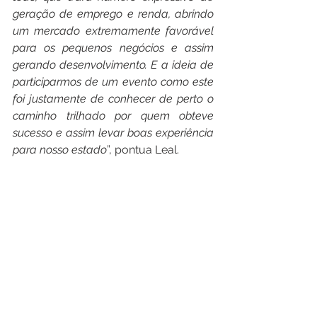
geração de emprego e renda, abrindo 
um mercado extremamente favorável 
para os pequenos negócios e assim 
gerando desenvolvimento. E a ideia de 
participarmos de um evento como este 
foi justamente de conhecer de perto o 
caminho trilhado por quem obteve 
sucesso e assim levar boas experiência 
para nosso estado
”, pontua Leal.