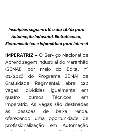
Inscrições seguem até o dia 16/01 para 
Automação Industrial, Eletrotécnica, 
Eletromecânica e Informática para Internet
IMPERATRIZ –
 O Serviço Nacional de 
Aprendizagem Industrial do Maranhão 
(SENAI), por meio do Edital nº 
01/2026 do Programa SENAI de 
Gratuidade Regimental, abre 120 
vagas, divididas igualmente em 
quatro cursos Técnicos, em 
Imperatriz. As vagas são destinadas 
às pessoas de baixa renda, 
oferecendo uma oportunidade de 
profissionalização em Automação 