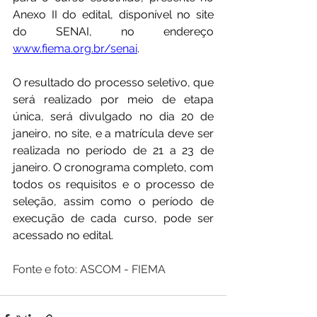
Anexo II do edital, disponível no site 
do SENAI, no endereço 
www.fiema.org.br/senai
.
O resultado do processo seletivo, que 
será realizado por meio de etapa 
única, será divulgado no dia 20 de 
janeiro, no site, e a matrícula deve ser 
realizada no período de 21 a 23 de 
janeiro. O cronograma completo, com 
todos os requisitos e o processo de 
seleção, assim como o período de 
execução de cada curso, pode ser 
acessado no edital.
Fonte e foto: ASCOM - FIEMA