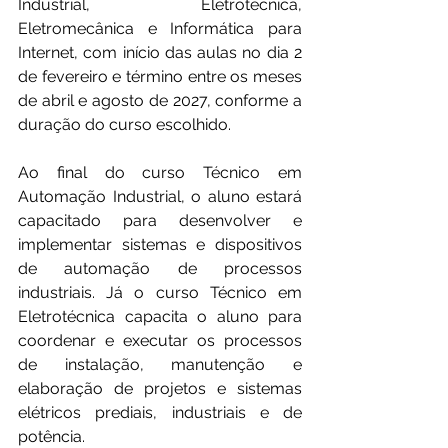
Industrial, Eletrotécnica, 
Eletromecânica e Informática para 
Internet, com início das aulas no dia 2 
de fevereiro e término entre os meses 
de abril e agosto de 2027, conforme a 
duração do curso escolhido.
Ao final do curso Técnico em 
Automação Industrial, o aluno estará 
capacitado para desenvolver e 
implementar sistemas e dispositivos 
de automação de processos 
industriais. Já o curso Técnico em 
Eletrotécnica capacita o aluno para 
coordenar e executar os processos 
de instalação, manutenção e 
elaboração de projetos e sistemas 
elétricos prediais, industriais e de 
potência.