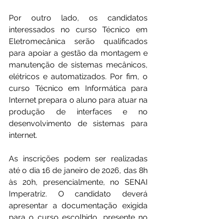
Por outro lado, os candidatos 
interessados no curso Técnico em 
Eletromecânica serão qualificados 
para apoiar a gestão da montagem e 
manutenção de sistemas mecânicos, 
elétricos e automatizados. Por fim, o 
curso Técnico em Informática para 
Internet prepara o aluno para atuar na 
produção de interfaces e no 
desenvolvimento de sistemas para 
internet.
As inscrições podem ser realizadas 
até o dia 16 de janeiro de 2026, das 8h 
às 20h, presencialmente, no SENAI 
Imperatriz. O candidato deverá 
apresentar a documentação exigida 
para o curso escolhido, presente no 