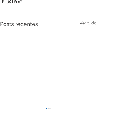
Ver tudo
Posts recentes
Comentários