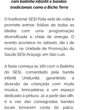
com bailinho infantil e bandas 
tradicionais como o Bicho Terra
O tradicional SESI Folia está de volta e 
promete animar foliões de todas as 
idades com uma programação 
diversificada e cheia de energia. O 
evento acontece no sábado, dia 1 de 
março, na Unidade de Promoção da 
Saúde SESI Araçagi, em São Luís.
A festa começa às 16h com o Bailinho 
do SESI, comandado pela banda 
infantil Unidunitê, garantindo a 
diversão da criançada com muita 
música, brincadeiras e um espaço 
dedicado à pintura. Já a partir das 18h, 
é a vez das consagradas bandas 
locais tomarem conta do palco, 