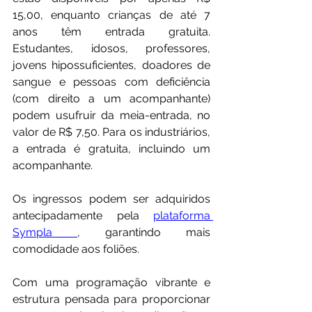
15,00, enquanto crianças de até 7 
anos têm entrada gratuita. 
Estudantes, idosos, professores, 
jovens hipossuficientes, doadores de 
sangue e pessoas com deficiência 
(com direito a um acompanhante) 
podem usufruir da meia-entrada, no 
valor de R$ 7,50. Para os industriários, 
a entrada é gratuita, incluindo um 
acompanhante.
Os ingressos podem ser adquiridos 
antecipadamente pela 
plataforma 
Sympla 
, garantindo mais 
comodidade aos foliões.
Com uma programação vibrante e 
estrutura pensada para proporcionar 