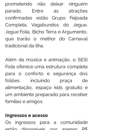
prometendo não deixar ninguém 
parado. Entre as atrações 
confirmadas estão Grupo Feijoada 
Completa, Vagabundos do Jegue, 
Jegue Folia, Bicho Terra e Argumento, 
que trarão o melhor do Carnaval 
tradicional da Ilha.
Além da música e animação, o SESI 
Folia oferece uma estrutura completa 
para o conforto e segurança dos 
foliões, incluindo praça de 
alimentação, espaço kids gratuito e 
um ambiente preparado para receber 
famílias e amigos.
Ingressos e acesso
Os ingressos para a comunidade 
estão disponíveis por apenas R$ 