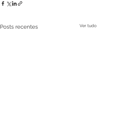
Ver tudo
Posts recentes