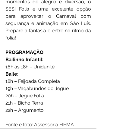
momentos de alegria e diversão, o 
SESI Folia é uma excelente opção 
para aproveitar o Carnaval com 
segurança e animação em São Luís. 
Prepare a fantasia e entre no ritmo da 
folia!
PROGRAMAÇÃO
Bailinho Infantil:
16h às 18h – Unidunitê 
Baile: 
18h – Feijoada Completa
19h – Vagabundos do Jegue
20h – Jegue Folia
21h – Bicho Terra
22h – Argumento
Fonte e foto: Assessoria FIEMA