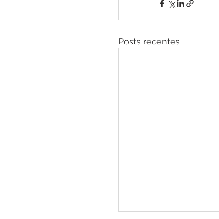
Posts recentes