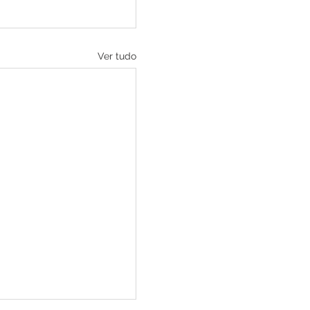
Ver tudo