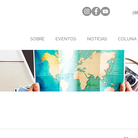
(9
SOBRE
EVENTOS
NOTÍCIAS
COLUNA 