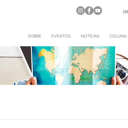
(9
SOBRE
EVENTOS
NOTÍCIAS
COLUNA 