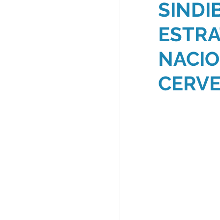
SINDI
ESTRA
NACIO
CERVE