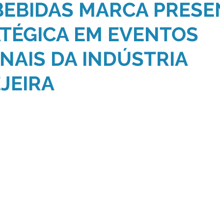
BEBIDAS MARCA PRES
TÉGICA EM EVENTOS
NAIS DA INDÚSTRIA
JEIRA