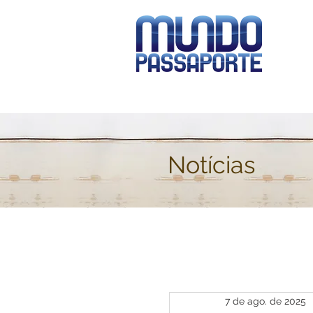
Notícias
7 de ago. de 2025