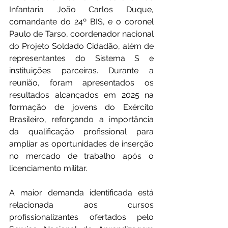
Infantaria João Carlos Duque, 
comandante do 24º BIS, e o coronel 
Paulo de Tarso, coordenador nacional 
do Projeto Soldado Cidadão, além de 
representantes do Sistema S e 
instituições parceiras. Durante a 
reunião, foram apresentados os 
resultados alcançados em 2025 na 
formação de jovens do Exército 
Brasileiro, reforçando a importância 
da qualificação profissional para 
ampliar as oportunidades de inserção 
no mercado de trabalho após o 
licenciamento militar.
A maior demanda identificada está 
relacionada aos cursos 
profissionalizantes ofertados pelo 