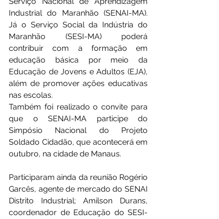
Serviço Nacional de Aprendizagem 
Industrial do Maranhão (SENAI-MA). 
Já o Serviço Social da Indústria do 
Maranhão (SESI-MA) poderá 
contribuir com a formação em 
educação básica por meio da 
Educação de Jovens e Adultos (EJA), 
além de promover ações educativas 
nas escolas.
Também foi realizado o convite para 
que o SENAI-MA participe do 
Simpósio Nacional do Projeto 
Soldado Cidadão, que acontecerá em 
outubro, na cidade de Manaus.
Participaram ainda da reunião Rogério 
Garcês, agente de mercado do SENAI 
Distrito Industrial; Amilson Durans, 
coordenador de Educação do SESI-