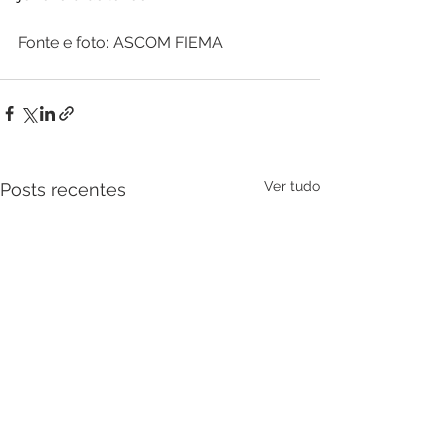
Fonte e foto: ASCOM FIEMA
Ver tudo
Posts recentes