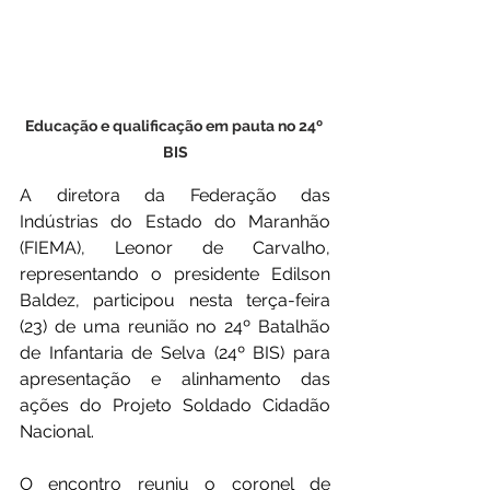
Educação e qualificação em pauta no 24º 
BIS
A diretora da Federação das 
Indústrias do Estado do Maranhão 
(FIEMA), Leonor de Carvalho, 
representando o presidente Edilson 
Baldez, participou nesta terça-feira 
(23) de uma reunião no 24º Batalhão 
de Infantaria de Selva (24º BIS) para 
apresentação e alinhamento das 
ações do Projeto Soldado Cidadão 
Nacional.
O encontro reuniu o coronel de 