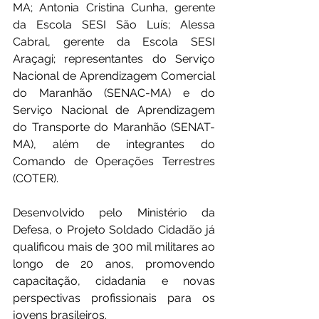
MA; Antonia Cristina Cunha, gerente 
da Escola SESI São Luís; Alessa 
Cabral, gerente da Escola SESI 
Araçagi; representantes do Serviço 
Nacional de Aprendizagem Comercial 
do Maranhão (SENAC-MA) e do 
Serviço Nacional de Aprendizagem 
do Transporte do Maranhão (SENAT-
MA), além de integrantes do 
Comando de Operações Terrestres 
(COTER).
Desenvolvido pelo Ministério da 
Defesa, o Projeto Soldado Cidadão já 
qualificou mais de 300 mil militares ao 
longo de 20 anos, promovendo 
capacitação, cidadania e novas 
perspectivas profissionais para os 
jovens brasileiros.