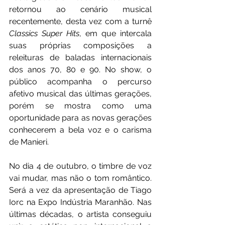
retornou ao cenário musical 
recentemente, desta vez com a turnê 
Classics Super Hits
, em que intercala 
suas próprias composições a 
releituras de baladas internacionais 
dos anos 70, 80 e 90. No show, o 
público acompanha o percurso 
afetivo musical das últimas gerações, 
porém se mostra como uma 
oportunidade para as novas gerações 
conhecerem a bela voz e o carisma 
de Manieri.
No dia 4 de outubro, o timbre de voz 
vai mudar, mas não o tom romântico. 
Será a vez da apresentação de Tiago 
Iorc na Expo Indústria Maranhão. Nas 
últimas décadas, o artista conseguiu 