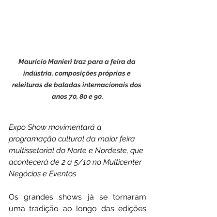
Maurício Manieri traz para a feira da 
indústria, composições próprias e 
releituras de baladas internacionais dos 
anos 70, 80 e 90.
Expo Show movimentará a 
programação cultural da maior feira 
multissetorial do Norte e Nordeste, que 
acontecerá de 2 a 5/10 no Multicenter 
Negócios e Eventos
Os grandes shows já se tornaram 
uma tradição ao longo das edições 