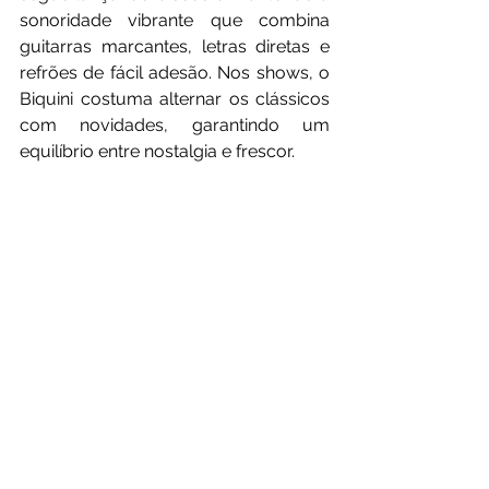
sonoridade vibrante que combina 
guitarras marcantes, letras diretas e 
refrões de fácil adesão. Nos shows, o 
Biquini costuma alternar os clássicos 
com novidades, garantindo um 
equilíbrio entre nostalgia e frescor.