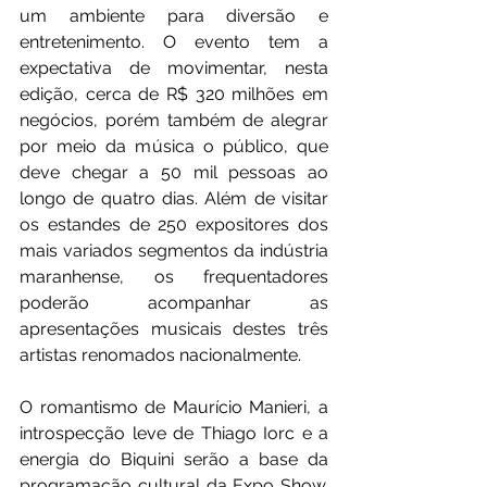
um ambiente para diversão e 
entretenimento. O evento tem a 
expectativa de movimentar, nesta 
edição, cerca de R$ 320 milhões em 
negócios, porém também de alegrar 
por meio da música o público, que 
deve chegar a 50 mil pessoas ao 
longo de quatro dias. Além de visitar 
os estandes de 250 expositores dos 
mais variados segmentos da indústria 
maranhense, os frequentadores 
poderão acompanhar as 
apresentações musicais destes três 
artistas renomados nacionalmente.
O romantismo de Maurício Manieri, a 
introspecção leve de Thiago Iorc e a 
energia do Biquini serão a base da 
programação cultural da Expo Show. 