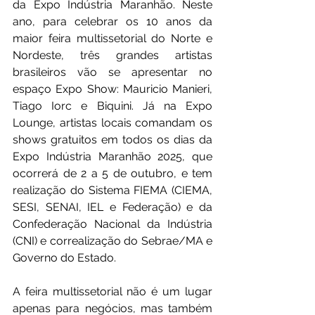
da Expo Indústria Maranhão. Neste 
ano, para celebrar os 10 anos da 
maior feira multissetorial do Norte e 
Nordeste, três grandes artistas 
brasileiros vão se apresentar no 
espaço Expo Show: Mauricio Manieri, 
Tiago Iorc e Biquini. Já na Expo 
Lounge, artistas locais comandam os 
shows gratuitos em todos os dias da 
Expo Indústria Maranhão 2025, que 
ocorrerá de 2 a 5 de outubro, e tem 
realização do Sistema FIEMA (CIEMA, 
SESI, SENAI, IEL e Federação) e da 
Confederação Nacional da Indústria 
(CNI) e correalização do Sebrae/MA e 
Governo do Estado.
A feira multissetorial não é um lugar 
apenas para negócios, mas também 