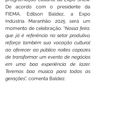
De acordo com o presidente da 
FIEMA, Edilson Baldez, a Expo 
Indústria Maranhão 2025 será um 
momento de celebração. “
Nossa feira, 
que já é referência no setor produtivo, 
reforça também sua vocação cultural 
ao oferecer ao público noites capazes 
de transformar um evento de negócios 
em uma boa experiência de lazer. 
Teremos boa música para todas as 
gerações
”, comenta Baldez.