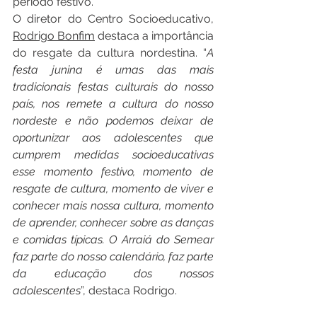
período festivo.
O diretor do Centro Socioeducativo, 
Rodrigo Bonfim
 destaca a importância 
do resgate da cultura nordestina. “
A 
festa junina é umas das mais 
tradicionais festas culturais do nosso 
país, nos remete a cultura do nosso 
nordeste e não podemos deixar de 
oportunizar aos adolescentes que 
cumprem medidas socioeducativas 
esse momento festivo, momento de 
resgate de cultura, momento de viver e 
conhecer mais nossa cultura, momento 
de aprender, conhecer sobre as danças 
e comidas típicas. O Arraiá do Semear 
faz parte do nosso calendário, faz parte 
da educação dos nossos 
adolescentes
”, destaca Rodrigo.