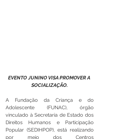
EVENTO JUNINO VISA PROMOVER A 
SOCIALIZAÇÃO.
A Fundação da Criança e do 
Adolescente (FUNAC), órgão 
vinculado à Secretaria de Estado dos 
Direitos Humanos e Participação 
Popular (SEDIHPOP), está realizando 
por meio dos Centros 