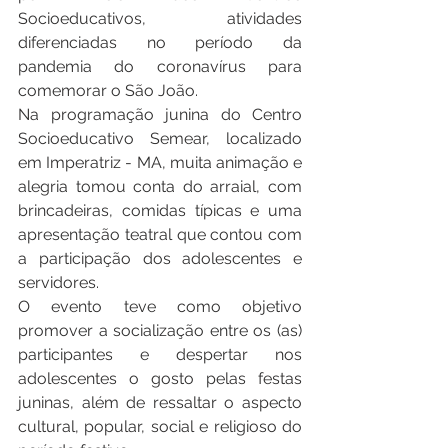
Socioeducativos, atividades 
diferenciadas no período da 
pandemia do coronavírus para 
comemorar o São João.
Na programação junina do Centro 
Socioeducativo Semear, localizado 
em Imperatriz - MA, muita animação e 
alegria tomou conta do arraial, com 
brincadeiras, comidas típicas e uma 
apresentação teatral que contou com 
a participação dos adolescentes e 
servidores. 
O evento teve como objetivo 
promover a socialização entre os (as) 
participantes e despertar nos 
adolescentes o gosto pelas festas 
juninas, além de ressaltar o aspecto 
cultural, popular, social e religioso do 