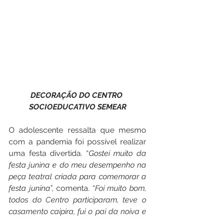
DECORAÇÃO DO CENTRO 
SOCIOEDUCATIVO SEMEAR
O adolescente ressalta que mesmo 
com a pandemia foi possível realizar 
uma festa divertida. “
Gostei muito da 
festa junina e do meu desempenho na 
peça teatral criada para comemorar a 
festa junina
”, comenta. 
“
Foi muito bom, 
todos do Centro participaram, teve o 
casamento caipira, fui o pai da noiva e 